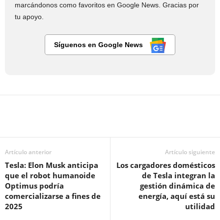
marcándonos como favoritos en Google News. Gracias por
tu apoyo.
Síguenos en Google News
Artículo anterior
Artículo siguiente
Tesla: Elon Musk anticipa
Los cargadores domésticos
que el robot humanoide
de Tesla integran la
Optimus podría
gestión dinámica de
comercializarse a fines de
energía, aquí está su
2025
utilidad