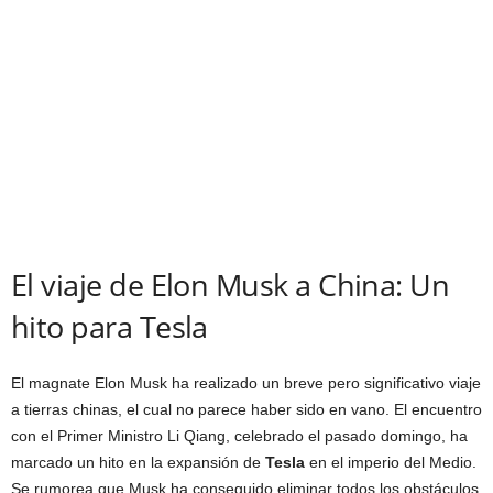
El viaje de Elon Musk a China: Un
hito para Tesla
El magnate Elon Musk ha realizado un breve pero significativo viaje
a tierras chinas, el cual no parece haber sido en vano. El encuentro
con el Primer Ministro Li Qiang, celebrado el pasado domingo, ha
marcado un hito en la expansión de
Tesla
en el imperio del Medio.
Se rumorea que Musk ha conseguido eliminar todos los obstáculos