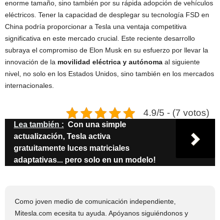
enorme tamaño, sino también por su rápida adopción de vehículos
eléctricos. Tener la capacidad de desplegar su tecnología FSD en
China podría proporcionar a Tesla una ventaja competitiva
significativa en este mercado crucial. Este reciente desarrollo
subraya el compromiso de Elon Musk en su esfuerzo por llevar la
innovación de la
movilidad eléctrica y autónoma
al siguiente
nivel, no solo en los Estados Unidos, sino también en los mercados
internacionales.
4.9/5 - (7 votos)
Lea también :
Con una simple
actualización, Tesla activa
gratuitamente luces matriciales
adaptativas... pero solo en un modelo!
Como joven medio de comunicación independiente,
Mitesla.com ecesita tu ayuda. Apóyanos siguiéndonos y