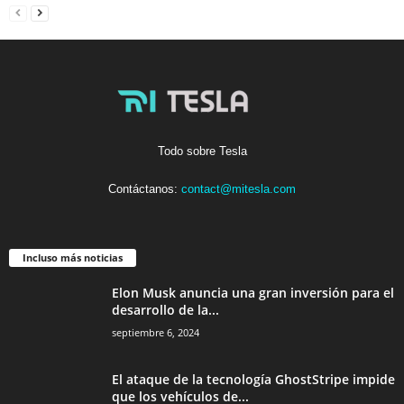
Todo sobre Tesla
Contáctanos:
contact@mitesla.com
Incluso más noticias
Elon Musk anuncia una gran inversión para el
desarrollo de la...
septiembre 6, 2024
El ataque de la tecnología GhostStripe impide
que los vehículos de...