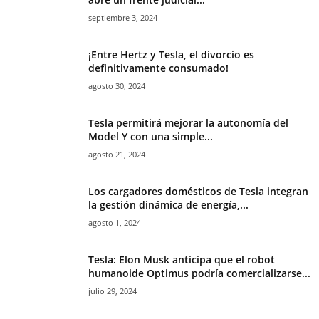
septiembre 3, 2024
¡Entre Hertz y Tesla, el divorcio es
definitivamente consumado!
agosto 30, 2024
Tesla permitirá mejorar la autonomía del
Model Y con una simple...
agosto 21, 2024
Los cargadores domésticos de Tesla integran
la gestión dinámica de energía,...
agosto 1, 2024
Tesla: Elon Musk anticipa que el robot
humanoide Optimus podría comercializarse...
julio 29, 2024