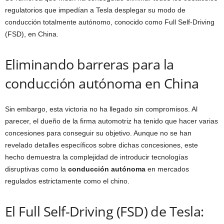
regulatorios que impedían a Tesla desplegar su modo de
conducción totalmente autónomo, conocido como Full Self-Driving
(FSD), en China.
Eliminando barreras para la
conducción autónoma en China
Sin embargo, esta victoria no ha llegado sin compromisos. Al
parecer, el dueño de la firma automotriz ha tenido que hacer varias
concesiones para conseguir su objetivo. Aunque no se han
revelado detalles específicos sobre dichas concesiones, este
hecho demuestra la complejidad de introducir tecnologías
disruptivas como la
conducción autónoma
en mercados
regulados estrictamente como el chino.
El Full Self-Driving (FSD) de Tesla: