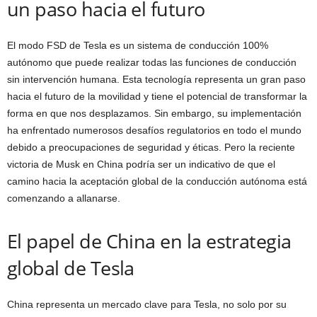
un paso hacia el futuro
El modo FSD de Tesla es un sistema de conducción 100%
autónomo que puede realizar todas las funciones de conducción
sin intervención humana. Esta tecnología representa un gran paso
hacia el futuro de la movilidad y tiene el potencial de transformar la
forma en que nos desplazamos. Sin embargo, su implementación
ha enfrentado numerosos desafíos regulatorios en todo el mundo
debido a preocupaciones de seguridad y éticas. Pero la reciente
victoria de Musk en China podría ser un indicativo de que el
camino hacia la aceptación global de la conducción autónoma está
comenzando a allanarse.
El papel de China en la estrategia
global de Tesla
China representa un mercado clave para Tesla, no solo por su