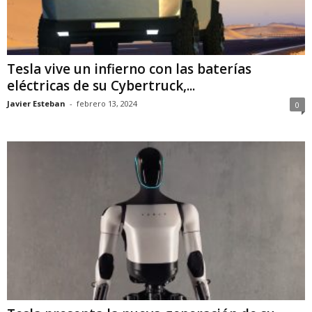
Tesla vive un infierno con las baterías
eléctricas de su Cybertruck,...
Javier Esteban
-
febrero 13, 2024
0