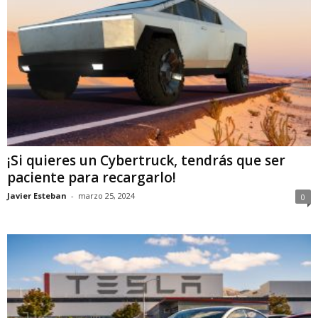
¡Si quieres un Cybertruck, tendrás que ser
paciente para recargarlo!
Javier Esteban
-
marzo 25, 2024
0