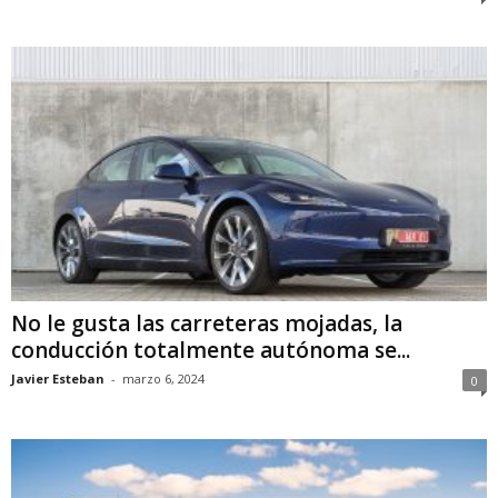
No le gusta las carreteras mojadas, la
conducción totalmente autónoma se...
Javier Esteban
-
marzo 6, 2024
0