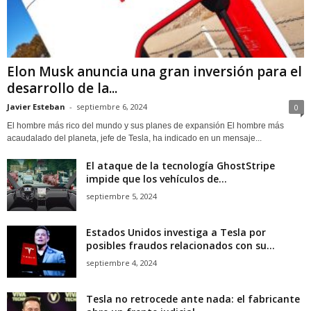
Elon Musk anuncia una gran inversión para el
desarrollo de la...
Javier Esteban
-
septiembre 6, 2024
0
El hombre más rico del mundo y sus planes de expansión El hombre más
acaudalado del planeta, jefe de Tesla, ha indicado en un mensaje...
El ataque de la tecnología GhostStripe
impide que los vehículos de...
septiembre 5, 2024
Estados Unidos investiga a Tesla por
posibles fraudos relacionados con su...
septiembre 4, 2024
Tesla no retrocede ante nada: el fabricante