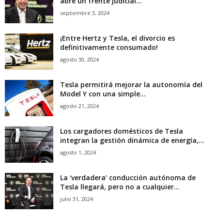
abre un frente judicial...
septiembre 3, 2024
¡Entre Hertz y Tesla, el divorcio es
definitivamente consumado!
agosto 30, 2024
Tesla permitirá mejorar la autonomía del
Model Y con una simple...
agosto 21, 2024
Los cargadores domésticos de Tesla
integran la gestión dinámica de energía,...
agosto 1, 2024
La ‘verdadera’ conducción autónoma de
Tesla llegará, pero no a cualquier...
julio 31, 2024