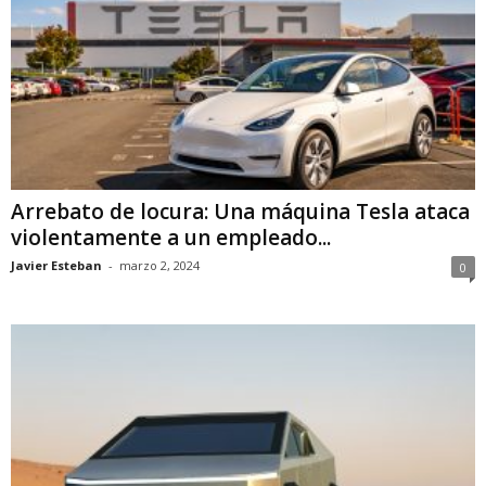
Arrebato de locura: Una máquina Tesla ataca
violentamente a un empleado...
Javier Esteban
-
marzo 2, 2024
0