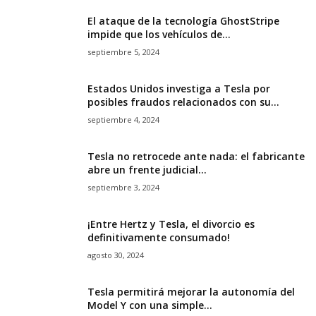
El ataque de la tecnología GhostStripe
impide que los vehículos de...
septiembre 5, 2024
Estados Unidos investiga a Tesla por
posibles fraudos relacionados con su...
septiembre 4, 2024
Tesla no retrocede ante nada: el fabricante
abre un frente judicial...
septiembre 3, 2024
¡Entre Hertz y Tesla, el divorcio es
definitivamente consumado!
agosto 30, 2024
Tesla permitirá mejorar la autonomía del
Model Y con una simple...