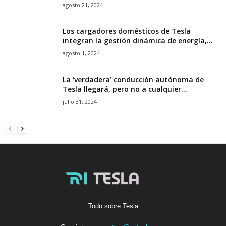
agosto 21, 2024
Los cargadores domésticos de Tesla
integran la gestión dinámica de energía,...
agosto 1, 2024
La ‘verdadera’ conducción autónoma de
Tesla llegará, pero no a cualquier...
julio 31, 2024
Todo sobre Tesla