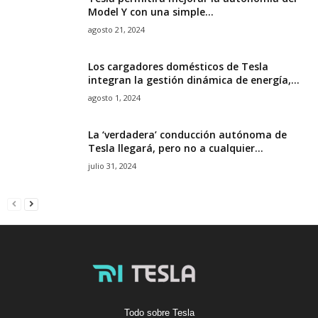
Model Y con una simple...
agosto 21, 2024
Los cargadores domésticos de Tesla
integran la gestión dinámica de energía,...
agosto 1, 2024
La ‘verdadera’ conducción autónoma de
Tesla llegará, pero no a cualquier...
julio 31, 2024
Todo sobre Tesla