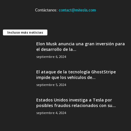
Contáctanos:
contact@mitesla.com
Incluso más noticias
Elon Musk anuncia una gran inversión para
el desarrollo de la...
septiembre 6, 2024
El ataque de la tecnología GhostStripe
impide que los vehículos de...
septiembre 5, 2024
Estados Unidos investiga a Tesla por
posibles fraudos relacionados con su...
septiembre 4, 2024