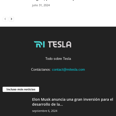
julio 31, 2024
Todo sobre Tesla
Contáctanos:
contact@mitesla.com
Incluso más noticias
Elon Musk anuncia una gran inversión para el
desarrollo de la...
septiembre 6, 2024