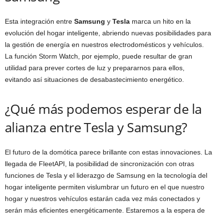
Esta integración entre
Samsung
y
Tesla
marca un hito en la
evolución del hogar inteligente, abriendo nuevas posibilidades para
la gestión de energía en nuestros electrodomésticos y vehículos.
La función Storm Watch, por ejemplo, puede resultar de gran
utilidad para prever cortes de luz y prepararnos para ellos,
evitando así situaciones de desabastecimiento energético.
¿Qué más podemos esperar de la
alianza entre Tesla y Samsung?
El futuro de la domótica parece brillante con estas innovaciones. La
llegada de FleetAPI, la posibilidad de sincronización con otras
funciones de Tesla y el liderazgo de Samsung en la tecnología del
hogar inteligente permiten vislumbrar un futuro en el que nuestro
hogar y nuestros vehículos estarán cada vez más conectados y
serán más eficientes energéticamente. Estaremos a la espera de