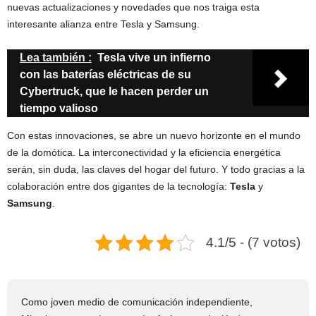
nuevas actualizaciones y novedades que nos traiga esta
interesante alianza entre Tesla y Samsung.
Lea también :
Tesla vive un infierno
con las baterías eléctricas de su
Cybertruck, que le hacen perder un
tiempo valioso
Con estas innovaciones, se abre un nuevo horizonte en el mundo
de la domótica. La interconectividad y la eficiencia energética
serán, sin duda, las claves del hogar del futuro. Y todo gracias a la
colaboración entre dos gigantes de la tecnología:
Tesla
y
Samsung
.
4.1/5 - (7 votos)
Como joven medio de comunicación independiente,