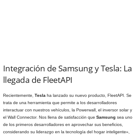
Integración de Samsung y Tesla: La
llegada de FleetAPI
Recientemente,
Tesla
ha lanzado su nuevo producto, FleetAPI. Se
trata de una herramienta que permite a los desarrolladores
interactuar con nuestros vehículos, la Powerwall, el inversor solar y
el Wall Connector. Nos llena de satisfacción que
Samsung
sea uno
de los primeros desarrolladores en aprovechar sus beneficios,
considerando su liderazgo en la tecnología del hogar inteligente»,