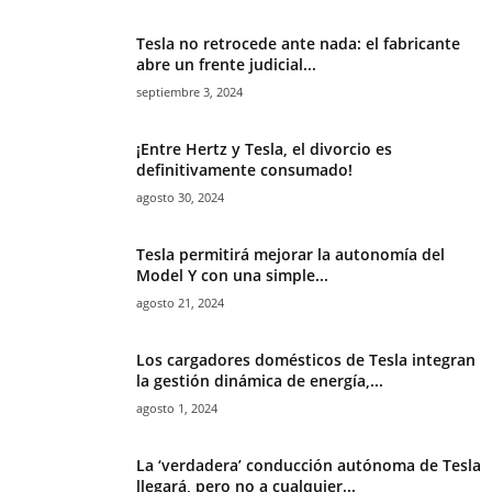
Tesla no retrocede ante nada: el fabricante
abre un frente judicial...
septiembre 3, 2024
¡Entre Hertz y Tesla, el divorcio es
definitivamente consumado!
agosto 30, 2024
Tesla permitirá mejorar la autonomía del
Model Y con una simple...
agosto 21, 2024
Los cargadores domésticos de Tesla integran
la gestión dinámica de energía,...
agosto 1, 2024
La ‘verdadera’ conducción autónoma de Tesla
llegará, pero no a cualquier...