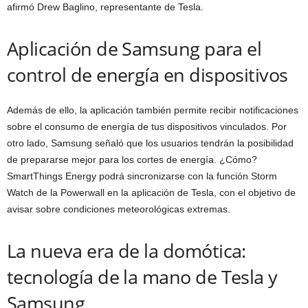
afirmó Drew Baglino, representante de Tesla.
Aplicación de Samsung para el
control de energía en dispositivos
Además de ello, la aplicación también permite recibir notificaciones
sobre el consumo de energía de tus dispositivos vinculados. Por
otro lado, Samsung señaló que los usuarios tendrán la posibilidad
de prepararse mejor para los cortes de energía. ¿Cómo?
SmartThings Energy podrá sincronizarse con la función Storm
Watch de la Powerwall en la aplicación de Tesla, con el objetivo de
avisar sobre condiciones meteorológicas extremas.
La nueva era de la domótica:
tecnología de la mano de Tesla y
Samsung