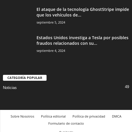
El ataque de la tecnología GhostStripe impide
que los vehículos de...
septiembre 5, 2024
Estados Unidos investiga a Tesla por posibles
fraudos relacionados con su...
septiembre 4, 2024
CATEGORÍA POPULAR
49
Noticias
Sobre Nosotros
Política editorial
Política de privacidad
DMCA
Formulario de contacto