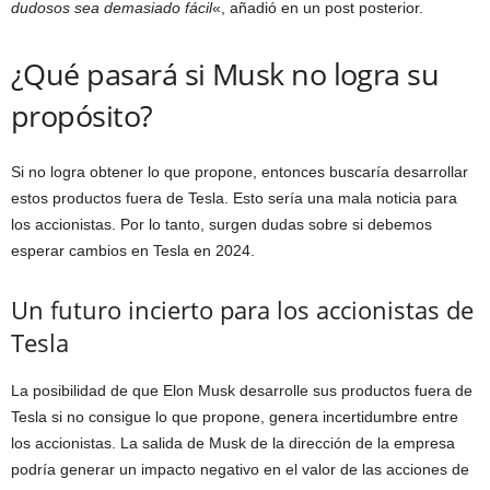
dudosos sea demasiado fácil
«, añadió en un post posterior.
¿Qué pasará si Musk no logra su
propósito?
Si no logra obtener lo que propone, entonces buscaría desarrollar
estos productos fuera de Tesla. Esto sería una mala noticia para
los accionistas. Por lo tanto, surgen dudas sobre si debemos
esperar cambios en Tesla en 2024.
Un futuro incierto para los accionistas de
Tesla
La posibilidad de que Elon Musk desarrolle sus productos fuera de
Tesla si no consigue lo que propone, genera incertidumbre entre
los accionistas. La salida de Musk de la dirección de la empresa
podría generar un impacto negativo en el valor de las acciones de