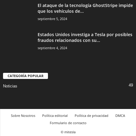
El ataque de la tecnología GhostStripe impide
que los vehículos de...
septiembre 5, 2024
Estados Unidos investiga a Tesla por posibles
fraudos relacionados con su...
septiembre 4, 2024
CATEGORÍA POPULAR
49
Noticias
Sobre Nosotros
Política editorial
Política de privacidad
DMCA
Formulario de contacto
© mitesla