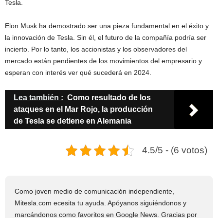
Tesla.
Elon Musk ha demostrado ser una pieza fundamental en el éxito y
la innovación de Tesla. Sin él, el futuro de la compañía podría ser
incierto. Por lo tanto, los accionistas y los observadores del
mercado están pendientes de los movimientos del empresario y
esperan con interés ver qué sucederá en 2024.
Lea también :
Como resultado de los
ataques en el Mar Rojo, la producción
de Tesla se detiene en Alemania
4.5/5 - (6 votos)
Como joven medio de comunicación independiente,
Mitesla.com ecesita tu ayuda. Apóyanos siguiéndonos y
marcándonos como favoritos en Google News. Gracias por