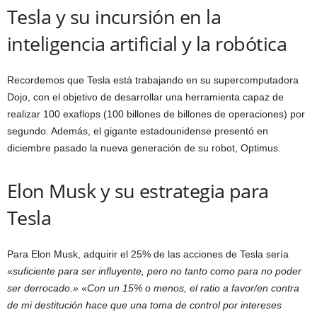
Tesla y su incursión en la
inteligencia artificial y la robótica
Recordemos que Tesla está trabajando en su supercomputadora
Dojo, con el objetivo de desarrollar una herramienta capaz de
realizar 100 exaflops (100 billones de billones de operaciones) por
segundo. Además, el gigante estadounidense presentó en
diciembre pasado la nueva generación de su robot, Optimus.
Elon Musk y su estrategia para
Tesla
Para Elon Musk, adquirir el 25% de las acciones de Tesla sería
«
suficiente para ser influyente, pero no tanto como para no poder
ser derrocado.»
«
Con un 15% o menos, el ratio a favor/en contra
de mi destitución hace que una toma de control por intereses