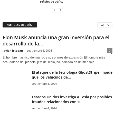
señales de tráfico
NOTICIAS DEL DÍA !
All
Elon Musk anuncia una gran inversión para el
desarrollo de la...
Javier Esteban
-
septiembre 6, 2024
0
El hombre más rico del mundo y sus planes de expansión El hombre más
acaudalado del planeta, jefe de Tesla, ha indicado en un mensaje...
El ataque de la tecnología GhostStripe impide
que los vehículos de...
septiembre 5, 2024
Estados Unidos investiga a Tesla por posibles
fraudos relacionados con su...
septiembre 4, 2024