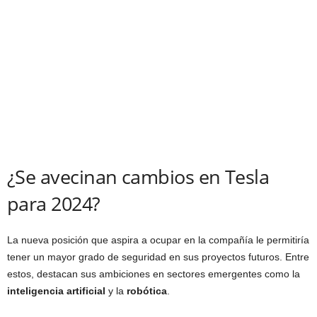
¿Se avecinan cambios en Tesla
para 2024?
La nueva posición que aspira a ocupar en la compañía le permitiría
tener un mayor grado de seguridad en sus proyectos futuros. Entre
estos, destacan sus ambiciones en sectores emergentes como la
inteligencia artificial
y la
robótica
.