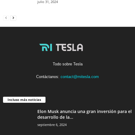
julio 31, 2024
Todo sobre Tesla
Contáctanos:
contact@mitesla.com
Incluso más noticias
Elon Musk anuncia una gran inversión para el
desarrollo de la...
septiembre 6, 2024