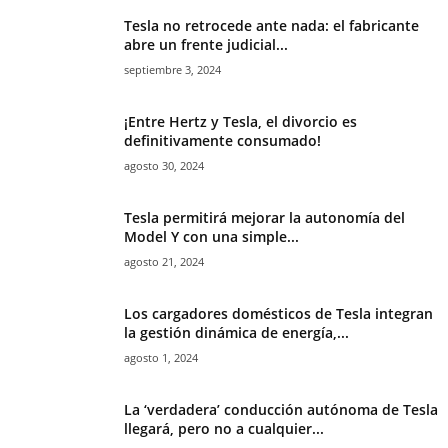
Tesla no retrocede ante nada: el fabricante
abre un frente judicial...
septiembre 3, 2024
¡Entre Hertz y Tesla, el divorcio es
definitivamente consumado!
agosto 30, 2024
Tesla permitirá mejorar la autonomía del
Model Y con una simple...
agosto 21, 2024
Los cargadores domésticos de Tesla integran
la gestión dinámica de energía,...
agosto 1, 2024
La ‘verdadera’ conducción autónoma de Tesla
llegará, pero no a cualquier...